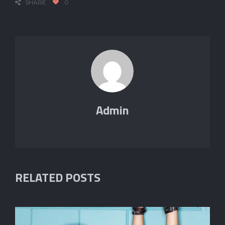
SHARE
0
Admin
RELATED POSTS